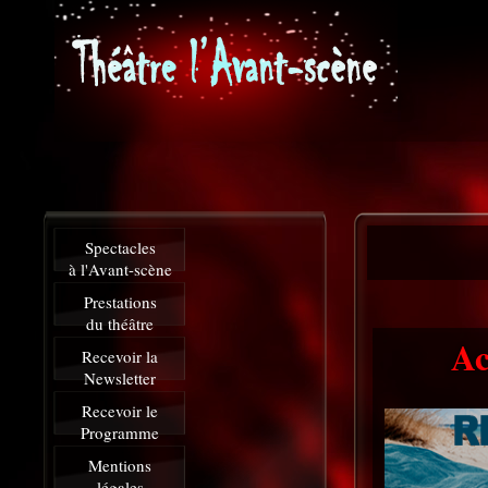
Spectacles
à l'Avant-scène
Prestations
du théâtre
Ac
Recevoir la
Newsletter
Recevoir le
Programme
Mentions
légales