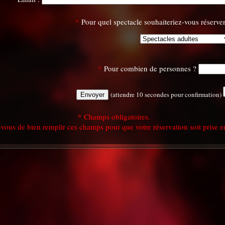
*
Pour quel spectacle souhaiteriez-vous réserver
*
Pour combien de personnes ?
(attendre 10 secondes pour confirmation)
* Champs obligatoires.
vous de bien remplir ces champs pour que votre réservation soit prise 