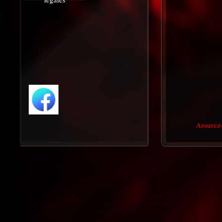
Assurez-