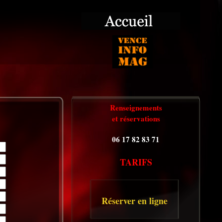
Renseignements
et réservations
06 17 82 83 71
TARIFS
Réserver en ligne