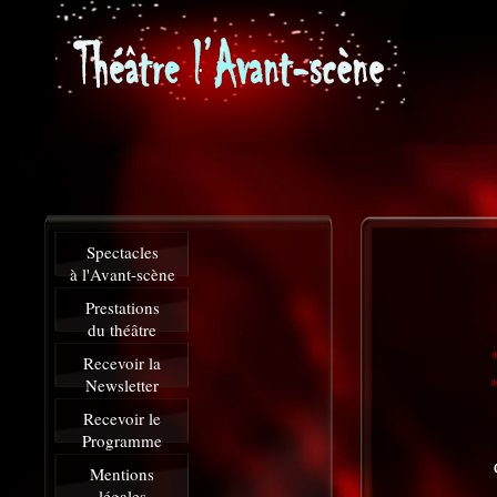
Spectacles
à l'Avant-scène
Prestations
du théâtre
Recevoir la
Newsletter
Recevoir le
Programme
Mentions
légales